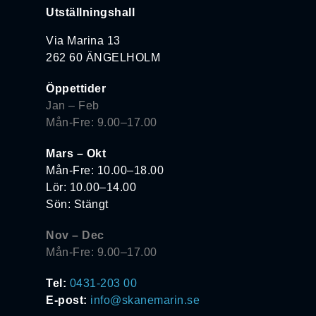
Utställningshall
Via Marina 13
262 60 ÄNGELHOLM
Öppettider
Jan – Feb
Mån-Fre: 9.00–17.00
Mars – Okt
Mån-Fre: 10.00–18.00
Lör: 10.00–14.00
Sön: Stängt
Nov – Dec
Mån-Fre: 9.00–17.00
Tel:
0431-203 00
E-post:
info@skanemarin.se