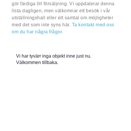
gör färdiga till försäljning. Vi uppdaterar denna
lista dagligen, men välkomnar ett besök i vår
utställningshall eller ett samtal om möjligheter
med det som inte syns här.
Ta kontakt med oss
om du har några frågor.