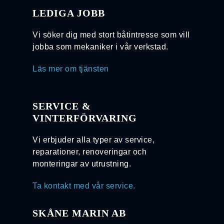
LEDIGA JOBB
Vi söker dig med stort båtintresse som vill
jobba som mekaniker i vår verkstad.
Läs mer om tjänsten
SERVICE &
VINTERFÖRVARING
Vi erbjuder alla typer av service,
reparationer, renoveringar och
monteringar av utrustning.
Ta kontakt med vår service.
SKÅNE MARIN AB