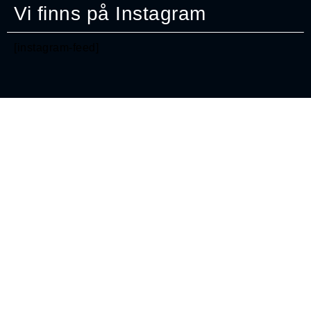
Vi finns på Instagram
[instagram-feed]