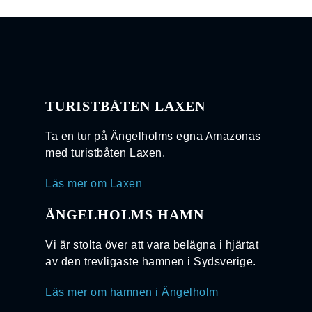
TURISTBÅTEN LAXEN
Ta en tur på Ängelholms egna Amazonas
med turistbåten Laxen.
Läs mer om Laxen
ÄNGELHOLMS HAMN
Vi är stolta över att vara belägna i hjärtat
av den trevligaste hamnen i Sydsverige.
Läs mer om hamnen i Ängelholm