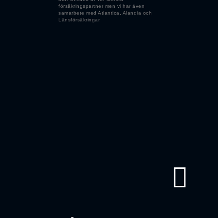
försäkringspartner men vi har även
samarbete med Atlantica, Alandia och
Länsförsäkringar.