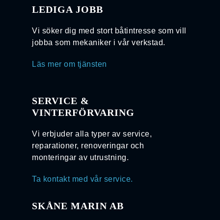
LEDIGA JOBB
Vi söker dig med stort båtintresse som vill
jobba som mekaniker i vår verkstad.
Läs mer om tjänsten
SERVICE &
VINTERFÖRVARING
Vi erbjuder alla typer av service,
reparationer, renoveringar och
monteringar av utrustning.
Ta kontakt med vår service.
SKÅNE MARIN AB