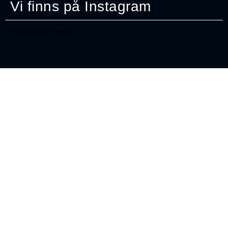
Vi finns på Instagram
[instagram-feed]