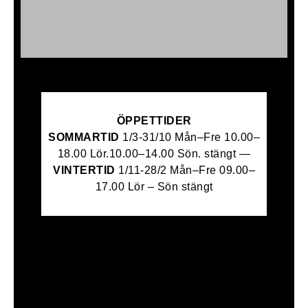
ÖPPETTIDER
SOMMARTID
1/3-31/10 Mån–Fre 10.00–
18.00 Lör.10.00–14.00 Sön. stängt —
VINTERTID
1/11-28/2
Mån–Fre 09.00–
17.00 Lör – Sön stängt