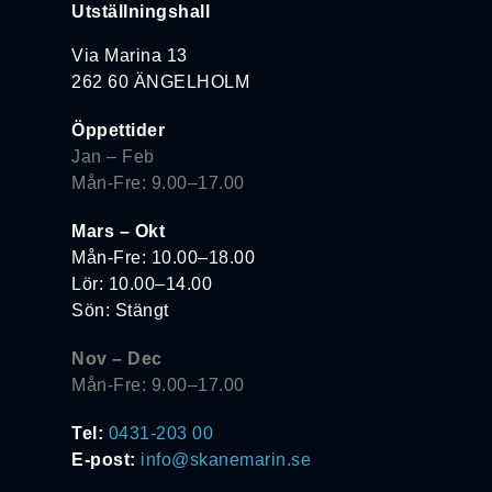
Utställningshall
Via Marina 13
262 60 ÄNGELHOLM
Öppettider
Jan – Feb
Mån-Fre: 9.00–17.00
Mars – Okt
Mån-Fre: 10.00–18.00
Lör: 10.00–14.00
Sön: Stängt
Nov – Dec
Mån-Fre: 9.00–17.00
Tel:
0431-203 00
E-post:
info@skanemarin.se