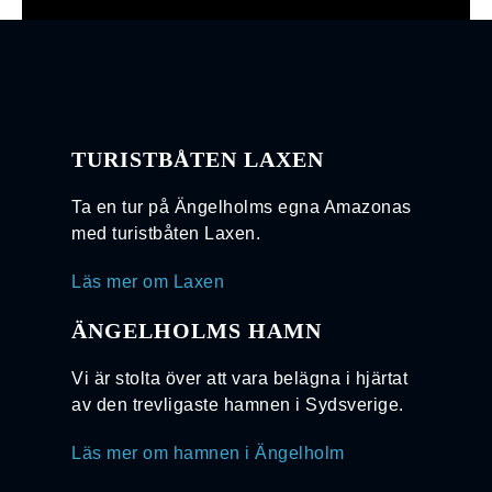
TURISTBÅTEN LAXEN
Ta en tur på Ängelholms egna Amazonas
med turistbåten Laxen.
Läs mer om Laxen
ÄNGELHOLMS HAMN
Vi är stolta över att vara belägna i hjärtat
av den trevligaste hamnen i Sydsverige.
Läs mer om hamnen i Ängelholm